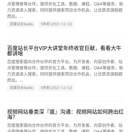
点管理者等伙伴，提供优化工具、数据、课程、Q&A等服务，助
力资源进入搜索，同时提供搜索项目合作机会，让优质资源脱颖
而出。...
百度站长baidu
5年前 (2021-12-12)
百度站长平台VIP大讲堂年终收官巨献，看看大牛
都讲啥
百度搜索面向合作伙伴的官方平台，为开发者、内容创作者、站
点管理者等伙伴，提供优化工具、数据、课程、Q&A等服务，助
力资源进入搜索，同时提供搜索项目合作机会，让优质资源脱颖
而出。...
百度站长baidu
5年前 (2021-12-12)
视频网站垂类深『度』沟通：视频网站如何跨出红
海？
百度搜索面向合作伙伴的官方平台，为开发者、内容创作者、站
点管理者等伙伴，提供优化工具、数据、课程、Q&A等服务，助