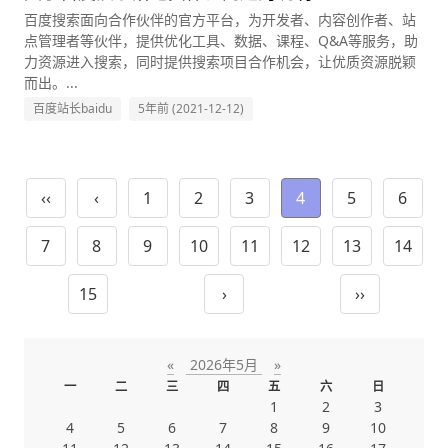
百度搜索面向合作伙伴的官方平台，为开发者、内容创作者、站
点管理者等伙伴，提供优化工具、数据、课程、Q&A等服务，助
力资源进入搜索，同时提供搜索项目合作机会，让优质资源脱颖
而出。...
百度站长baidu
5年前 (2021-12-12)
‹‹
‹
1
2
3
4
5
6
7
8
9
10
11
12
13
14
15
›
››
«
2026年5月
»
一
二
三
四
五
六
日
1
2
3
4
5
6
7
8
9
10