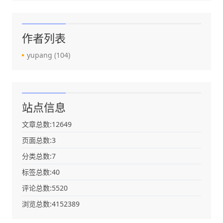
作者列表
yupang
(104)
站点信息
文章总数:12649
页面总数:3
分类总数:7
标签总数:40
评论总数:5520
浏览总数:4152389