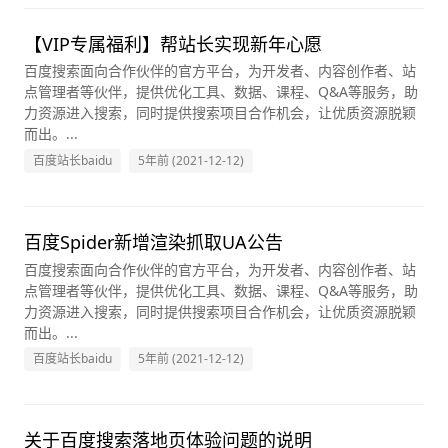
【VIP专属福利】帮站长实现新年心愿
百度搜索面向合作伙伴的官方平台，为开发者、内容创作者、站
点管理者等伙伴，提供优化工具、数据、课程、Q&A等服务，助
力资源进入搜索，同时提供搜索项目合作机会，让优质资源脱颖
而出。...
百度站长baidu
5年前 (2021-12-12)
百度Spider新增渲染抓取UA公告
百度搜索面向合作伙伴的官方平台，为开发者、内容创作者、站
点管理者等伙伴，提供优化工具、数据、课程、Q&A等服务，助
力资源进入搜索，同时提供搜索项目合作机会，让优质资源脱颖
而出。...
百度站长baidu
5年前 (2021-12-12)
关于百度搜索落地页体验问题的说明