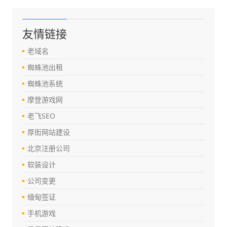
友情链接
老域名
蜘蛛池出租
蜘蛛池系统
摩登游戏网
老飞SEO
厚街网站建设
北京注册公司
软装设计
公司变更
缅甸签证
手机游戏