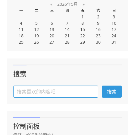
«
2026年5月
»
一
二
三
四
五
六
日
1
2
3
4
5
6
7
8
9
10
11
12
13
14
15
16
17
18
19
20
21
22
23
24
25
26
27
28
29
30
31
搜索
控制面板