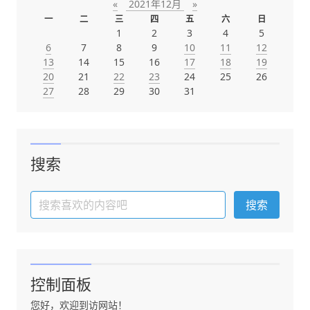
«
2021年12月
»
一
二
三
四
五
六
日
1
2
3
4
5
6
7
8
9
10
11
12
13
14
15
16
17
18
19
20
21
22
23
24
25
26
27
28
29
30
31
搜索
控制面板
您好，欢迎到访网站！