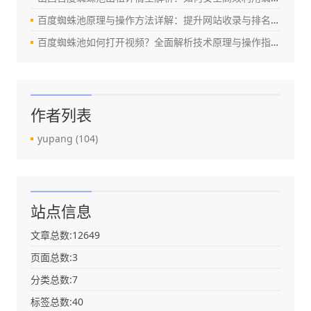
百度蜘蛛池原理与操作方法详解：提升网站收录与排名的实战指南
百度蜘蛛池如何打开视频？全面解析技术原理与操作指南（2024最新版）
作者列表
yupang
(104)
站点信息
文章总数:12649
页面总数:3
分类总数:7
标签总数:40