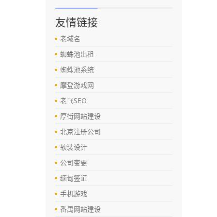
友情链接
老域名
蜘蛛池出租
蜘蛛池系统
摩登游戏网
老飞SEO
厚街网站建设
北京注册公司
软装设计
公司变更
缅甸签证
手机游戏
番禺网站建设