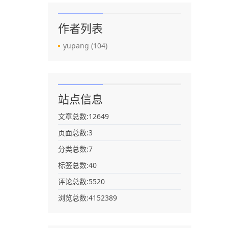
作者列表
yupang
(104)
站点信息
文章总数:12649
页面总数:3
分类总数:7
标签总数:40
评论总数:5520
浏览总数:4152389