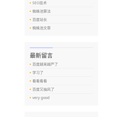
SEO技术
蜘蛛池算法
百度站长
蜘蛛池文章
最新留言
百度越来越严了
学习了
看看看看
百度又抽风了
very good