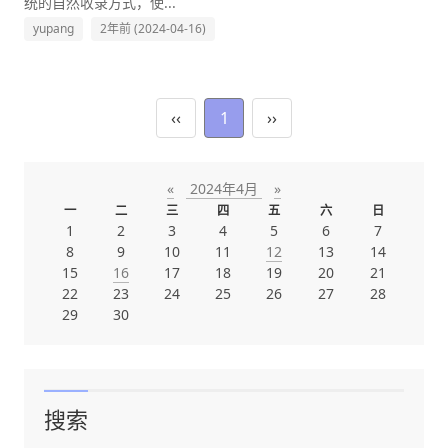
统的自然收录方式，使...
yupang
2年前 (2024-04-16)
‹‹
1
››
«
2024年4月
»
一
二
三
四
五
六
日
1
2
3
4
5
6
7
8
9
10
11
12
13
14
15
16
17
18
19
20
21
22
23
24
25
26
27
28
29
30
搜索