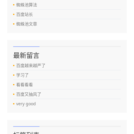
蜘蛛池算法
百度站长
蜘蛛池文章
最新留言
百度越来越严了
学习了
看看看看
百度又抽风了
very good