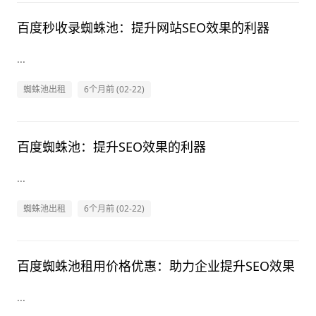
百度秒收录蜘蛛池：提升网站SEO效果的利器
...
蜘蛛池出租
6个月前 (02-22)
百度蜘蛛池：提升SEO效果的利器
...
蜘蛛池出租
6个月前 (02-22)
百度蜘蛛池租用价格优惠：助力企业提升SEO效果
...