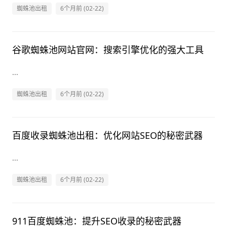
蜘蛛池出租
6个月前 (02-22)
谷歌蜘蛛池网站官网：搜索引擎优化的强大工具
...
蜘蛛池出租
6个月前 (02-22)
百度收录蜘蛛池出租：优化网站SEO的秘密武器
...
蜘蛛池出租
6个月前 (02-22)
911百度蜘蛛池：提升SEO收录的秘密武器