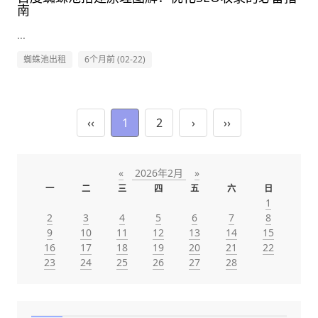
南
...
蜘蛛池出租
6个月前 (02-22)
‹‹
1
2
›
››
«
2026年2月
»
一
二
三
四
五
六
日
1
2
3
4
5
6
7
8
9
10
11
12
13
14
15
16
17
18
19
20
21
22
23
24
25
26
27
28