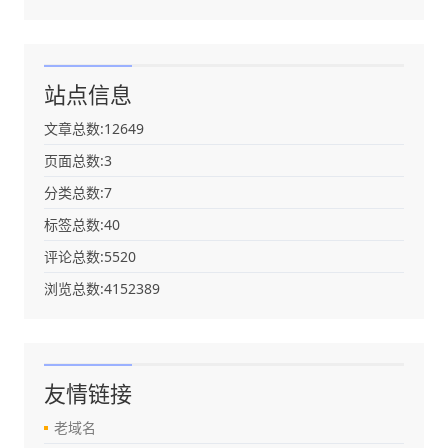
站点信息
文章总数:12649
页面总数:3
分类总数:7
标签总数:40
评论总数:5520
浏览总数:4152389
友情链接
老域名