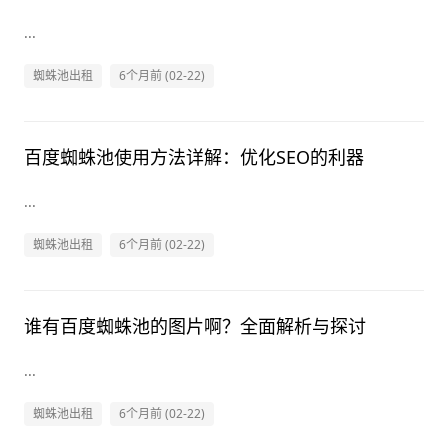
...
蜘蛛池出租
6个月前 (02-22)
百度蜘蛛池使用方法详解：优化SEO的利器
...
蜘蛛池出租
6个月前 (02-22)
谁有百度蜘蛛池的图片啊？全面解析与探讨
...
蜘蛛池出租
6个月前 (02-22)