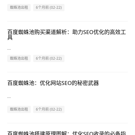
蜘蛛池出租
6个月前 (02-22)
百度蜘蛛池购买渠道解析：助力SEO优化的高效工
具
...
蜘蛛池出租
6个月前 (02-22)
百度蜘蛛池：优化网站SEO的秘密武器
...
蜘蛛池出租
6个月前 (02-22)
百度蜘蛛池搭建原理图解：优化SEO收录的必备指