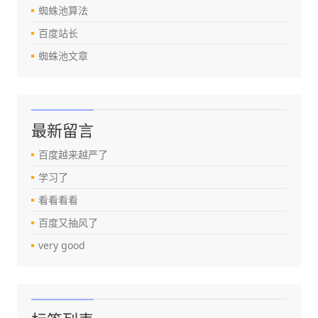
蜘蛛池算法
百度站长
蜘蛛池文章
最新留言
百度越来越严了
学习了
看看看看
百度又抽风了
very good