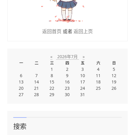
返回首页
或者
返回上页
«
2026年7月
»
一
二
三
四
五
六
日
1
2
3
4
5
6
7
8
9
10
11
12
13
14
15
16
17
18
19
20
21
22
23
24
25
26
27
28
29
30
31
搜索