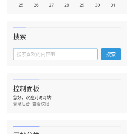
25
26
27
28
29
30
31
搜索
控制面板
您好，欢迎到访网站！
登录后台
查看权限