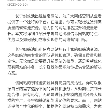
(2025-06-30)
长宁蜘蛛池出租信息网站，为广大网络营销从业者
提供了一个独特的平台。在这里，你可以轻松租赁到高
质量的蜘蛛池资源，助力你的网站排名提升和流量增
长。本文将详细介绍长宁蜘蛛池出租信息网站的特点、
优势以及如何使用它来实现你的网络营销目标。
长宁蜘蛛池出租信息网站拥有丰富的蜘蛛池资源，
这些蜘蛛池由专业的团队运营和管理，确保其质量和稳
定性。无论你是需要提升新网站的权重，还是希望优化
现有网站的排名，长宁蜘蛛池都能为你提供合适的解决
方案。
该网站的蜘蛛池资源具有高度的灵活性。你可以根
据自己的需求选择不同的套餐和服务，从短期租赁到长
期合作，应有尽有。无论是进行小规模的测试还是大规
模的推广，长宁蜘蛛池都能满足你的要求。而且，网站
还提供个性化的服务，根据你的网站特点和需求，为你