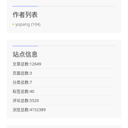
作者列表
yupang
(104)
站点信息
文章总数:12649
页面总数:3
分类总数:7
标签总数:40
评论总数:5520
浏览总数:4152389