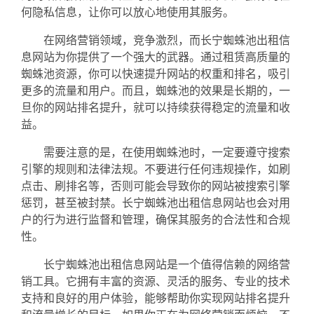
何隐私信息，让你可以放心地使用其服务。
在网络营销领域，竞争激烈，而长宁蜘蛛池出租信
息网站为你提供了一个强大的武器。通过租赁高质量的
蜘蛛池资源，你可以快速提升网站的权重和排名，吸引
更多的流量和用户。而且，蜘蛛池的效果是长期的，一
旦你的网站排名提升，就可以持续获得稳定的流量和收
益。
需要注意的是，在使用蜘蛛池时，一定要遵守搜索
引擎的规则和法律法规。不要进行任何违规操作，如刷
点击、刷排名等，否则可能会导致你的网站被搜索引擎
惩罚，甚至被封禁。长宁蜘蛛池出租信息网站也会对用
户的行为进行监督和管理，确保其服务的合法性和合规
性。
长宁蜘蛛池出租信息网站是一个值得信赖的网络营
销工具。它拥有丰富的资源、灵活的服务、专业的技术
支持和良好的用户体验，能够帮助你实现网站排名提升