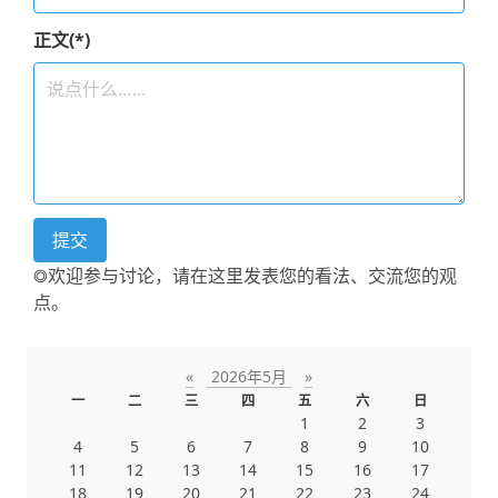
正文(*)
◎欢迎参与讨论，请在这里发表您的看法、交流您的观
点。
«
2026年5月
»
一
二
三
四
五
六
日
1
2
3
4
5
6
7
8
9
10
11
12
13
14
15
16
17
18
19
20
21
22
23
24