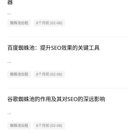
器
...
蜘蛛池出租
6个月前 (02-06)
百度蜘蛛池：提升SEO效果的关键工具
...
蜘蛛池出租
6个月前 (02-06)
谷歌蜘蛛池的作用及其对SEO的深远影响
...
蜘蛛池出租
6个月前 (02-06)