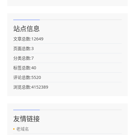
站点信息
文章总数:12649
页面总数:3
分类总数:7
标签总数:40
评论总数:5520
浏览总数:4152389
友情链接
老域名