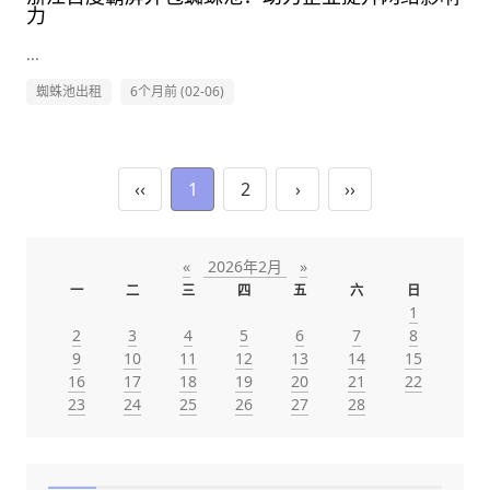
力
...
蜘蛛池出租
6个月前 (02-06)
‹‹
1
2
›
››
«
2026年2月
»
一
二
三
四
五
六
日
1
2
3
4
5
6
7
8
9
10
11
12
13
14
15
16
17
18
19
20
21
22
23
24
25
26
27
28