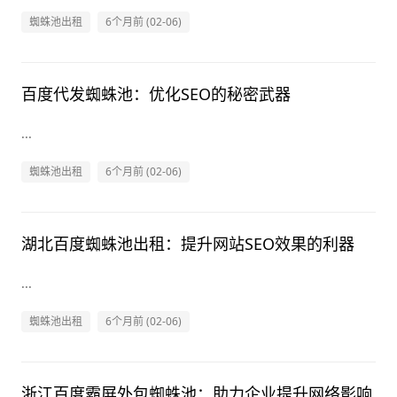
蜘蛛池出租
6个月前 (02-06)
百度代发蜘蛛池：优化SEO的秘密武器
...
蜘蛛池出租
6个月前 (02-06)
湖北百度蜘蛛池出租：提升网站SEO效果的利器
...
蜘蛛池出租
6个月前 (02-06)
浙江百度霸屏外包蜘蛛池：助力企业提升网络影响