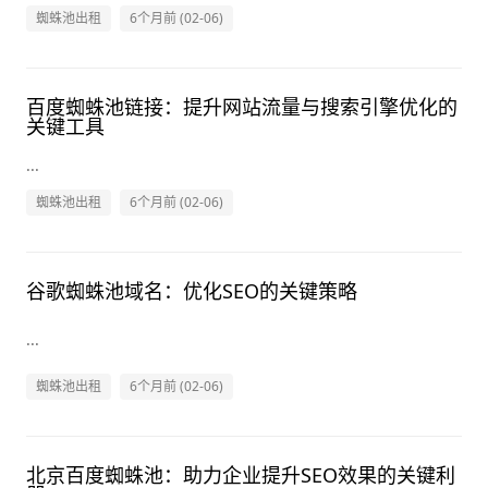
蜘蛛池出租
6个月前 (02-06)
百度蜘蛛池链接：提升网站流量与搜索引擎优化的
关键工具
...
蜘蛛池出租
6个月前 (02-06)
谷歌蜘蛛池域名：优化SEO的关键策略
...
蜘蛛池出租
6个月前 (02-06)
北京百度蜘蛛池：助力企业提升SEO效果的关键利